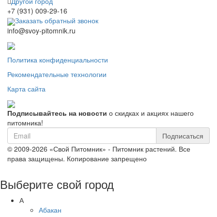
Другой город
+7 (931) 009-29-16
Заказать обратный звонок
info@svoy-pitomnik.ru
Политика конфиденциальности
Рекомендательные технологии
Карта сайта
Подписывайтесь на новости
о скидках и акциях нашего
питомника!
Подписаться
© 2009-2026 «Свой Питомник» - Питомник растений. Все
права защищены. Копирование запрещено
Выберите свой город
А
Абакан