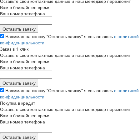
Оставьте свои контактные данные и наш менеджер перезвонит
Вам в ближайшее время
Ваш номер телефона
Нажимая на кнопку "Оставить заявку" я соглашаюсь
с политикой
конфиденциальности
Заказ в 1 клик
Оставьте свои контактные данные и наш менеджер перезвонит
Вам в ближайшее время
Ваш номер телефона
Нажимая на кнопку "Оставить заявку" я соглашаюсь
с политикой
конфиденциальности
Покупка в кредит
Оставьте свои контактные данные и наш менеджер перезвонит
Вам в ближайшее время
Ваш номер телефона