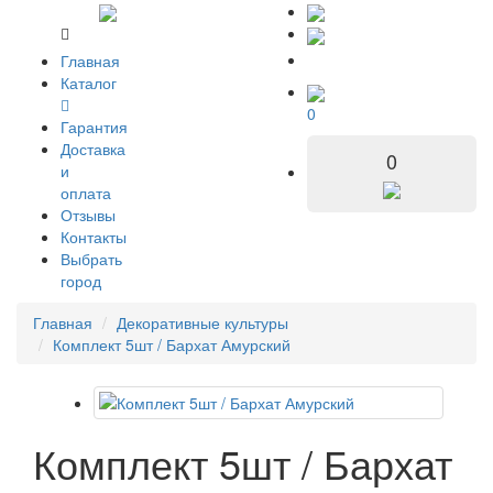
Главная
Каталог
0
Гарантия
Доставка
0
и
оплата
Отзывы
Контакты
Выбрать
город
Главная
Декоративные культуры
Комплект 5шт / Бархат Амурский
Комплект 5шт / Бархат