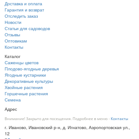
Доставка и оплата
Гарантия и возврат
Отследить заказ
Новости
Статьи для садоводов
Отзывы
Оптовикам
Контакты
Каталог
Саженцы цветов
Плодово-ягодные деревья
Ягодные кустарники
Декоративные культуры
Хвойные растения
Горшечные растения
Семена
Адрес
Внимание! Закрыто для посещения. Подробнее в меню -
Контакты
г. Иваново, Ивановский р-н, д. Игнатово, Аэропортовская ул.,
12