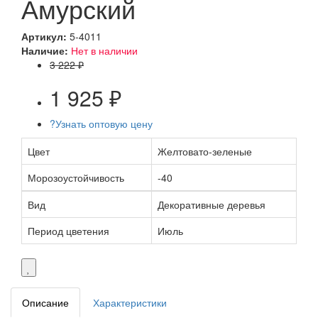
Амурский
Артикул:
5-4011
Наличие:
Нет в наличии
3 222 ₽
1 925 ₽
?
Узнать оптовую цену
Цвет
Желтовато-зеленые
Морозоустойчивость
-40
Вид
Декоративные деревья
Период цветения
Июль
Описание
Характеристики