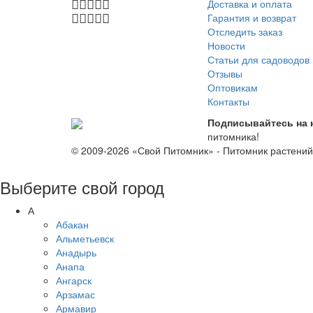
Доставка и оплата
Гарантия и возврат
Отследить заказ
Новости
Статьи для садоводов
Отзывы
Оптовикам
Контакты
Подписывайтесь на 
питомника!
© 2009-2026 «Свой Питомник» - Питомник растени
Выберите свой город
А
Абакан
Альметьевск
Анадырь
Анапа
Ангарск
Арзамас
Армавир