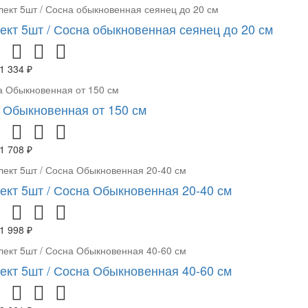
ект 5шт / Сосна обыкновенная сеянец до 20 см
1 334 ₽
 Обыкновенная от 150 см
1 708 ₽
ект 5шт / Сосна Обыкновенная 20-40 см
1 998 ₽
ект 5шт / Сосна Обыкновенная 40-60 см