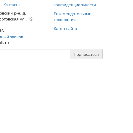
конфиденциальности
 -
Контакты
овский р-н, д.
Рекомендательные
ртовская ул., 12
технологии
Карта сайта
16
тный звонок
ik.ru
Подписаться