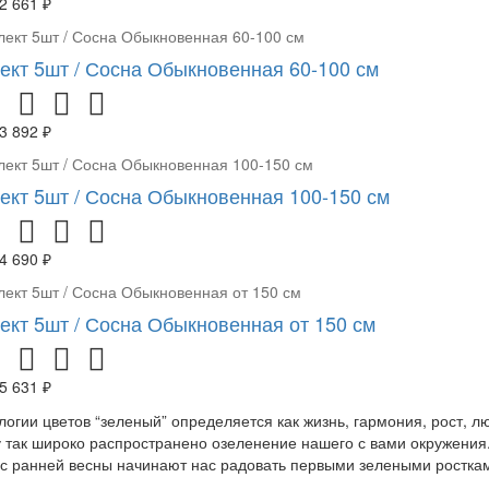
2 661 ₽
ект 5шт / Сосна Обыкновенная 60-100 см
3 892 ₽
ект 5шт / Сосна Обыкновенная 100-150 см
4 690 ₽
ект 5шт / Сосна Обыкновенная от 150 см
5 631 ₽
логии цветов “зеленый” определяется как жизнь, гармония, рост, 
 так широко распространено озеленение нашего с вами окружения.
 с ранней весны начинают нас радовать первыми зелеными росткам