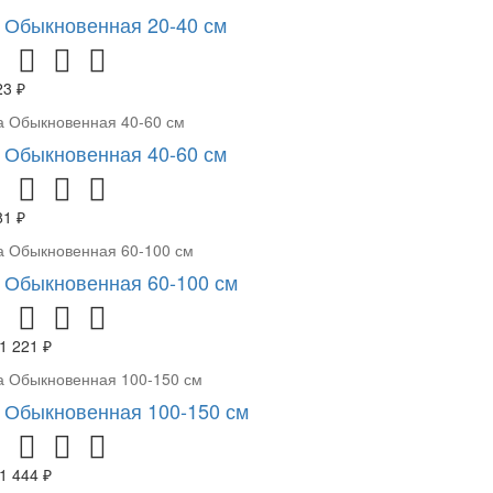
 Обыкновенная 20-40 см
23 ₽
 Обыкновенная 40-60 см
81 ₽
 Обыкновенная 60-100 см
1 221 ₽
 Обыкновенная 100-150 см
1 444 ₽