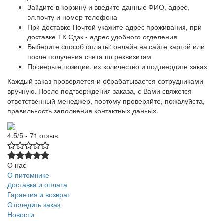
Зайдите в корзину и введите данные ФИО, адрес,
эл.почту и номер телефона
При доставке Почтой укажите адрес проживания, при
доставке ТК Сдэк - адрес удобного отделения
Выберите способ оплаты: онлайн на сайте картой или
после получения счета по реквизитам
Проверьте позиции, их количество и подтвердите заказ
Каждый заказ проверяется и обрабатывается сотрудниками
вручную. После подтверждения заказа, с Вами свяжется
ответственный менеджер, поэтому проверяйте, пожалуйста,
правильность заполнения контактных данных.
4.5/5 - 71 отзыв
О нас
О питомнике
Доставка и оплата
Гарантия и возврат
Отследить заказ
Новости