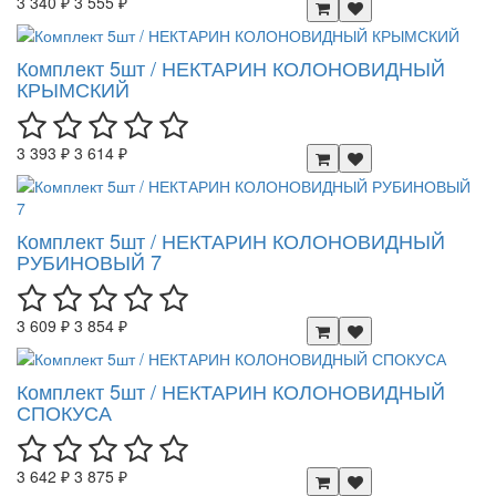
3 340 ₽
3 555 ₽
Комплект 5шт / НЕКТАРИН КОЛОНОВИДНЫЙ
КРЫМСКИЙ
3 393 ₽
3 614 ₽
Комплект 5шт / НЕКТАРИН КОЛОНОВИДНЫЙ
РУБИНОВЫЙ 7
3 609 ₽
3 854 ₽
Комплект 5шт / НЕКТАРИН КОЛОНОВИДНЫЙ
СПОКУСА
3 642 ₽
3 875 ₽