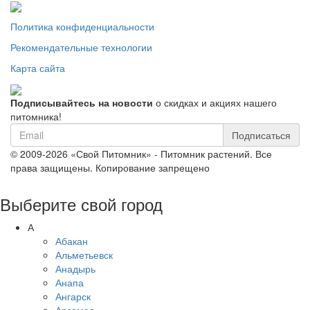
Политика конфиденциальности
Рекомендательные технологии
Карта сайта
Подписывайтесь на новости
о скидках и акциях нашего
питомника!
Подписаться
© 2009-2026 «Свой Питомник» - Питомник растений. Все
права защищены. Копирование запрещено
Выберите свой город
А
Абакан
Альметьевск
Анадырь
Анапа
Ангарск