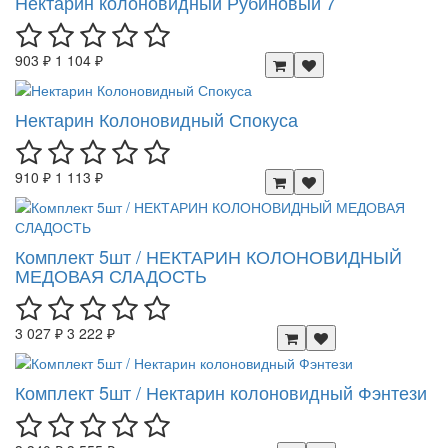
Нектарин колоновидный Рубиновый 7
903 ₽
1 104 ₽
Нектарин Колоновидный Спокуса
910 ₽
1 113 ₽
Комплект 5шт / НЕКТАРИН КОЛОНОВИДНЫЙ
МЕДОВАЯ СЛАДОСТЬ
3 027 ₽
3 222 ₽
Комплект 5шт / Нектарин колоновидный Фэнтези