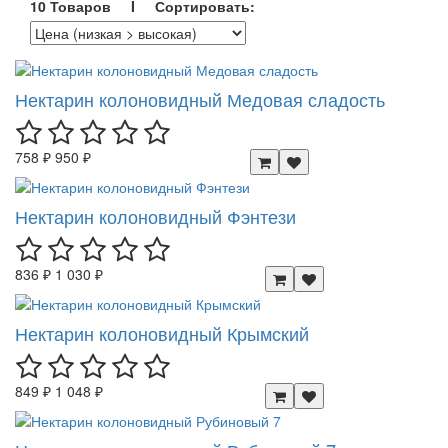
10 Товаров I Сортировать:
Нектарин колоновидный Медовая сладость
758 ₽
950 ₽
Нектарин колоновидный Фэнтези
836 ₽
1 030 ₽
Нектарин колоновидный Крымский
849 ₽
1 048 ₽