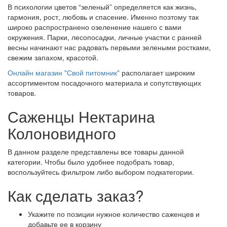
В психологии цветов “зеленый” определяется как жизнь,
гармония, рост, любовь и спасение. Именно поэтому так
широко распространено озеленение нашего с вами
окружения. Парки, лесопосадки, личные участки с ранней
весны начинают нас радовать первыми зелеными ростками,
свежим запахом, красотой.
Онлайн магазин "Свой питомник"
располагает широким
ассортиментом посадочного материала и сопутствующих
товаров.
Саженцы Нектарина
Колоновидного
В данном разделе представлены все товары данной
категории. Чтобы было удобнее подобрать товар,
воспользуйтесь фильтром либо выбором подкатегории.
Как сделать заказ?
Укажите по позиции нужное количество саженцев и
добавьте ее в корзину