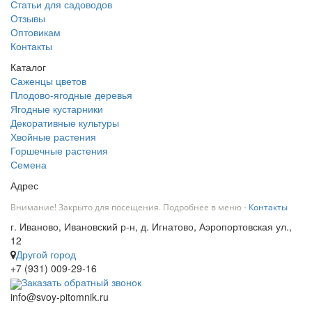
Статьи для садоводов
Отзывы
Оптовикам
Контакты
Каталог
Саженцы цветов
Плодово-ягодные деревья
Ягодные кустарники
Декоративные культуры
Хвойные растения
Горшечные растения
Семена
Адрес
Внимание! Закрыто для посещения. Подробнее в меню -
Контакты
г. Иваново, Ивановский р-н, д. Игнатово, Аэропортовская ул.,
12
Другой город
+7 (931) 009-29-16
Заказать обратный звонок
info@svoy-pitomnik.ru