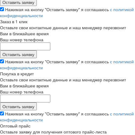
Нажимая на кнопку "Оставить заявку" я соглашаюсь
с политикой
конфиденциальности
Заказ в 1 клик
Оставьте свои контактные данные и наш менеджер перезвонит
Вам в ближайшее время
Ваш номер телефона
Нажимая на кнопку "Оставить заявку" я соглашаюсь
с политикой
конфиденциальности
Покупка в кредит
Оставьте свои контактные данные и наш менеджер перезвонит
Вам в ближайшее время
Ваш номер телефона
Нажимая на кнопку "Оставить заявку" я соглашаюсь
с политикой
конфиденциальности
Оптовый прайс
Оставьте заявку для получения оптового прайс-листа