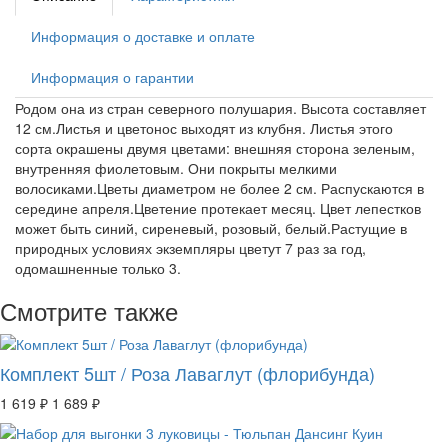
Информация о доставке и оплате
Информация о гарантии
Родом она из стран северного полушария. Высота составляет
12 см.Листья и цветонос выходят из клубня. Листья этого
сорта окрашены двумя цветами: внешняя сторона зеленым,
внутренняя фиолетовым. Они покрыты мелкими
волосиками.Цветы диаметром не более 2 см. Распускаются в
середине апреля.Цветение протекает месяц. Цвет лепестков
может быть синий, сиреневый, розовый, белый.Растущие в
природных условиях экземпляры цветут 7 раз за год,
одомашненные только 3.
Смотрите также
Комплект 5шт / Роза Лаваглут (флорибунда)
1 619 ₽
1 689 ₽