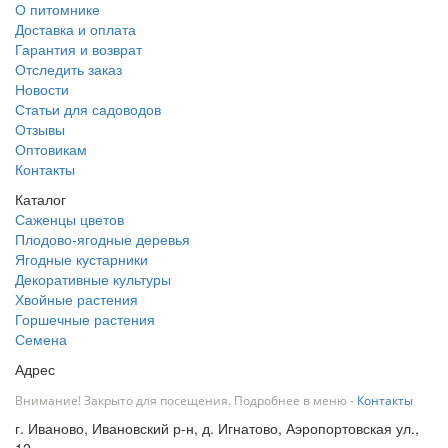
О питомнике
Доставка и оплата
Гарантия и возврат
Отследить заказ
Новости
Статьи для садоводов
Отзывы
Оптовикам
Контакты
Каталог
Саженцы цветов
Плодово-ягодные деревья
Ягодные кустарники
Декоративные культуры
Хвойные растения
Горшечные растения
Семена
Адрес
Внимание! Закрыто для посещения. Подробнее в меню -
Контакты
г. Иваново, Ивановский р-н, д. Игнатово, Аэропортовская ул.,