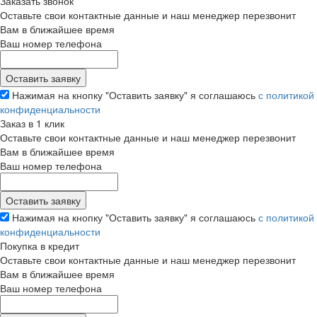
Заказать звонок
Оставьте свои контактные данные и наш менеджер перезвонит
Вам в ближайшее время
Ваш номер телефона
Нажимая на кнопку "Оставить заявку" я соглашаюсь
с политикой
конфиденциальности
Заказ в 1 клик
Оставьте свои контактные данные и наш менеджер перезвонит
Вам в ближайшее время
Ваш номер телефона
Нажимая на кнопку "Оставить заявку" я соглашаюсь
с политикой
конфиденциальности
Покупка в кредит
Оставьте свои контактные данные и наш менеджер перезвонит
Вам в ближайшее время
Ваш номер телефона