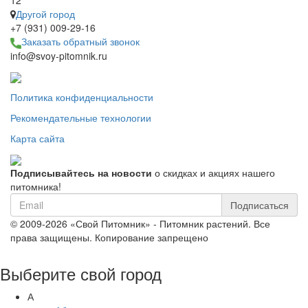
12
Другой город
+7 (931) 009-29-16
Заказать обратный звонок
info@svoy-pitomnik.ru
Политика конфиденциальности
Рекомендательные технологии
Карта сайта
Подписывайтесь на новости
о скидках и акциях нашего
питомника!
Подписаться
© 2009-2026 «Свой Питомник» - Питомник растений. Все
права защищены. Копирование запрещено
Выберите свой город
А