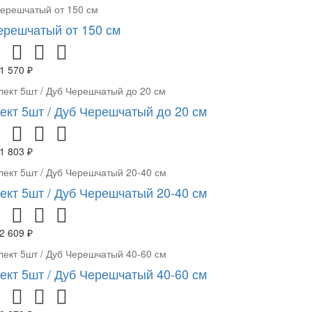
ерешчатый от 150 см
1 570 ₽
ект 5шт / Дуб Черешчатый до 20 см
1 803 ₽
ект 5шт / Дуб Черешчатый 20-40 см
2 609 ₽
ект 5шт / Дуб Черешчатый 40-60 см