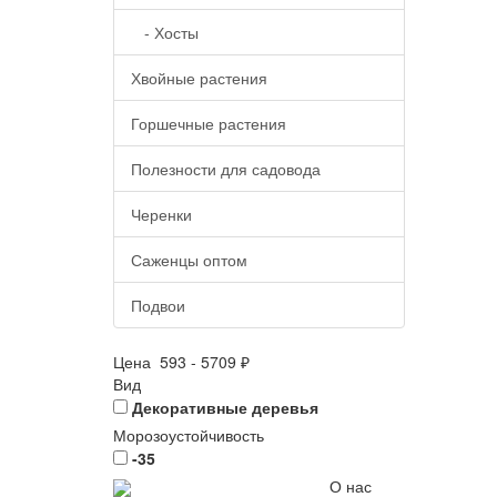
- Хосты
Хвойные растения
Горшечные растения
Полезности для садовода
Черенки
Саженцы оптом
Подвои
Цена
593
-
5709
₽
Вид
Декоративные деревья
Морозоустойчивость
-35
О нас