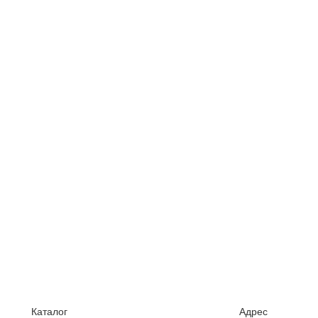
Каталог
Адрес