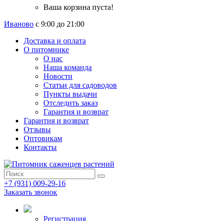
Ваша корзина пуста!
Иваново
с 9:00 до 21:00
Доставка и оплата
О питомнике
О нас
Наша команда
Новости
Статьи для садоводов
Пункты выдачи
Отследить заказ
Гарантия и возврат
Гарантия и возврат
Отзывы
Оптовикам
Контакты
+7 (931) 009-29-16
Заказать звонок
Регистрация