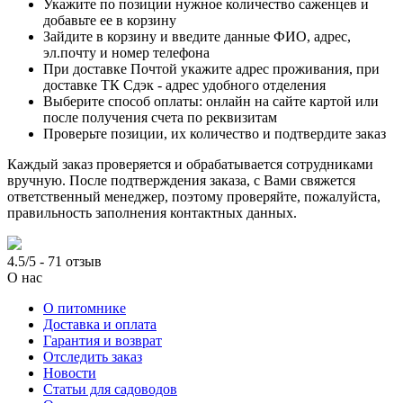
Укажите по позиции нужное количество саженцев и
добавьте ее в корзину
Зайдите в корзину и введите данные ФИО, адрес,
эл.почту и номер телефона
При доставке Почтой укажите адрес проживания, при
доставке ТК Сдэк - адрес удобного отделения
Выберите способ оплаты: онлайн на сайте картой или
после получения счета по реквизитам
Проверьте позиции, их количество и подтвердите заказ
Каждый заказ проверяется и обрабатывается сотрудниками
вручную. После подтверждения заказа, с Вами свяжется
ответственный менеджер, поэтому проверяйте, пожалуйста,
правильность заполнения контактных данных.
4.5/5 - 71 отзыв
О нас
О питомнике
Доставка и оплата
Гарантия и возврат
Отследить заказ
Новости
Статьи для садоводов