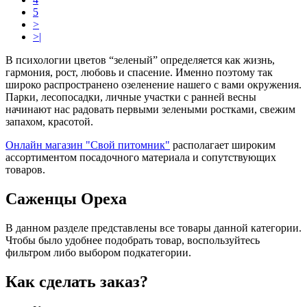
5
>
>|
В психологии цветов “зеленый” определяется как жизнь,
гармония, рост, любовь и спасение. Именно поэтому так
широко распространено озеленение нашего с вами окружения.
Парки, лесопосадки, личные участки с ранней весны
начинают нас радовать первыми зелеными ростками, свежим
запахом, красотой.
Онлайн магазин "Свой питомник"
располагает широким
ассортиментом посадочного материала и сопутствующих
товаров.
Саженцы Ореха
В данном разделе представлены все товары данной категории.
Чтобы было удобнее подобрать товар, воспользуйтесь
фильтром либо выбором подкатегории.
Как сделать заказ?