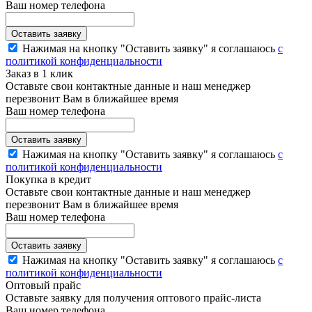
Ваш номер телефона
Нажимая на кнопку "Оставить заявку" я соглашаюсь
с
политикой конфиденциальности
Заказ в 1 клик
Оставьте свои контактные данные и наш менеджер
перезвонит Вам в ближайшее время
Ваш номер телефона
Нажимая на кнопку "Оставить заявку" я соглашаюсь
с
политикой конфиденциальности
Покупка в кредит
Оставьте свои контактные данные и наш менеджер
перезвонит Вам в ближайшее время
Ваш номер телефона
Нажимая на кнопку "Оставить заявку" я соглашаюсь
с
политикой конфиденциальности
Оптовый прайс
Оставьте заявку для получения оптового прайс-листа
Ваш номер телефона