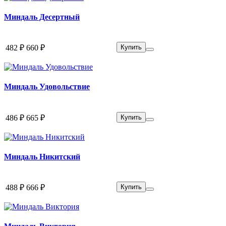
Миндаль Десертный
482 ₽
660 ₽
Купить
Миндаль Удовольствие
486 ₽
665 ₽
Купить
Миндаль Никитский
488 ₽
666 ₽
Купить