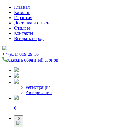
Главная
Каталог
Гарантия
Доставка и оплата
Отзывы
Контакты
Выбрать город
+7 (931) 009-29-16
заказать обратный звонок
Регистрация
Авторизация
0
0