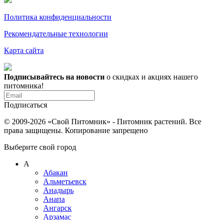
Политика конфиденциальности
Рекомендательные технологии
Карта сайта
Подписывайтесь на новости
о скидках и акциях нашего
питомника!
Подписаться
© 2009-2026 «Свой Питомник» - Питомник растений. Все
права защищены. Копирование запрещено
Выберите свой город
А
Абакан
Альметьевск
Анадырь
Анапа
Ангарск
Арзамас