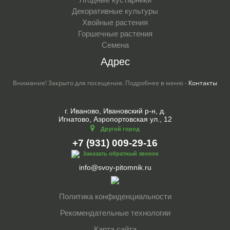
Декоративные культуры
Хвойные растения
Горшечные растения
Семена
Адрес
Внимание! Закрыто для посещения. Подробнее в меню -
Контакты
г. Иваново, Ивановский р-н, д.
Игнатово, Аэропортовская ул., 12
Другой город
+7 (931) 009-29-16
Заказать обратный звонок
info@svoy-pitomnik.ru
Политика конфиденциальности
Рекомендательные технологии
Карта сайта