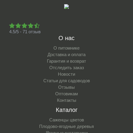
4.5/5 - 71 отзыв
О нас
О питомнике
Доставка и оплата
Гарантия и возврат
Отследить заказ
Новости
Статьи для садоводов
Отзывы
Оптовикам
Контакты
Каталог
Саженцы цветов
Плодово-ягодные деревья
Ягодные кустарники