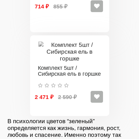
714 ₽
855 ₽
Комплект 5шт /
Сибирская ель в горшке
2 471 ₽
2 590 ₽
В психологии цветов “зеленый”
определяется как жизнь, гармония, рост,
любовь и спасение. Именно поэтому так