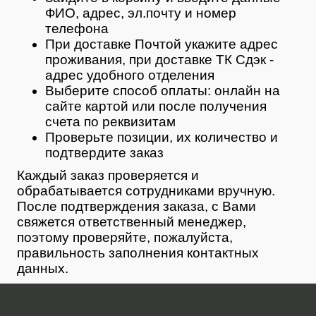
ФИО, адрес, эл.почту и номер
телефона
При доставке Почтой укажите адрес
проживания, при доставке ТК Сдэк -
адрес удобного отделения
Выберите способ оплаты: онлайн на
сайте картой или после получения
счета по реквизитам
Проверьте позиции, их количество и
подтвердите заказ
Каждый заказ проверяется и
обрабатывается сотрудниками вручную.
После подтверждения заказа, с Вами
свяжется ответственный менеджер,
поэтому проверяйте, пожалуйста,
правильность заполнения контактных
данных.