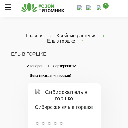
0
Главная
Хвойные растения
Ель в горшке
ЕЛЬ В ГОРШКЕ
2 Товаров I Сортировать:
Сибирская ель в горшке