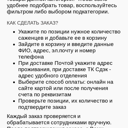
удобнее подобрать товар, воспользуйтесь
фильтром либо выбором подкатегории.
КАК СДЕЛАТЬ ЗАКАЗ?
Укажите по позиции нужное количество
саженцев и добавьте ее в корзину
Зайдите в корзину и введите данные
ФИО, адрес, эл.почту и номер
телефона
При доставке Почтой укажите адрес
проживания, при доставке ТК Сдэк -
адрес удобного отделения
Выберите способ оплаты: онлайн на
сайте картой или после получения
счета по реквизитам
Проверьте позиции, их количество и
подтвердите заказ
Каждый заказ проверяется и
обрабатывается сотрудниками вручную.