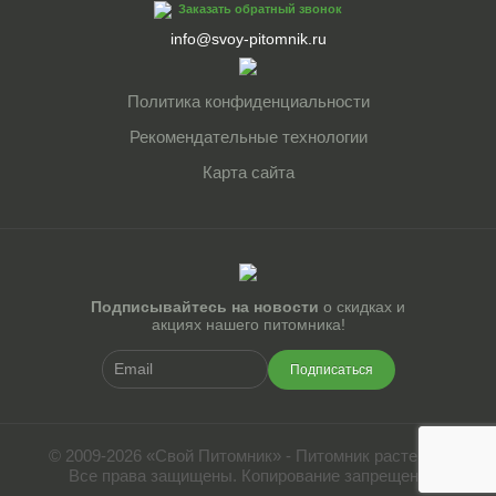
Заказать обратный звонок
info@svoy-pitomnik.ru
Политика конфиденциальности
Рекомендательные технологии
Карта сайта
Подписывайтесь на новости
о скидках и
акциях нашего питомника!
Подписаться
© 2009-2026 «Свой Питомник» - Питомник растений.
Все права защищены. Копирование запрещено