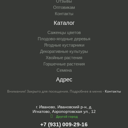
Отзывы
Оптовикам
Контакты
Каталог
Саженцы цветов
Плодово-ягодные деревья
Ягодные кустарники
Декоративные культуры
Хвойные растения
Горшечные растения
Семена
Адрес
Внимание! Закрыто для посещения. Подробнее в меню -
Контакты
г. Иваново, Ивановский р-н, д.
Игнатово, Аэропортовская ул., 12
Другой город
+7 (931) 009-29-16