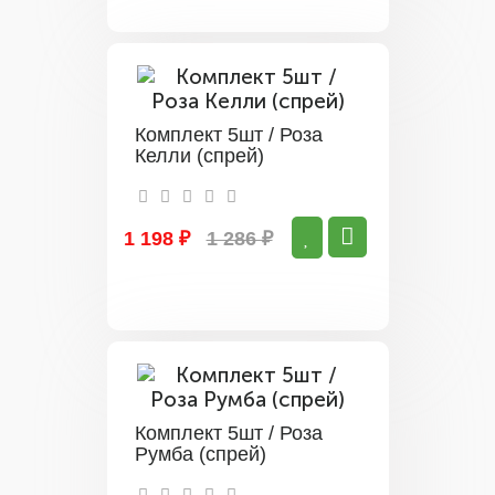
Комплект 5шт / Роза
Келли (спрей)
1 198 ₽
1 286 ₽
Комплект 5шт / Роза
Румба (спрей)