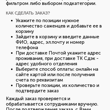
фильтром либо выбором подкатегории.
КАК СДЕЛАТЬ ЗАКАЗ?
Укажите по позиции нужное
количество саженцев и добавьте ее в
корзину
Зайдите в корзину и введите данные
ФИО, адрес, эл.почту и номер
телефона
При доставке Почтой укажите адрес
проживания, при доставке ТК Сдэк -
адрес удобного отделения
Выберите способ оплаты: онлайн на
сайте картой или после получения
счета по реквизитам
Проверьте позиции, их количество и
подтвердите заказ
Каждый заказ проверяется и
обрабатывается сотрудниками вручную.
После подтверждения заказа, с Вами