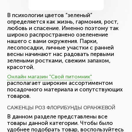
В психологии цветов “зеленый”
определяется как жизнь, гармония, рост,
любовь и спасение. Именно поэтому так
широко распространено озеленение
нашего с вами окружения. Парки,
лесопосадки, личные участки с ранней
весны начинают нас радовать первыми
зелеными ростками, свежим запахом,
красотой.
Онлайн магазин "Свой питомник"
располагает широким ассортиментом
посадочного материала и сопутствующих
товаров.
САЖЕНЦЫ РОЗ ФЛОРИБУНДЫ ОРАНЖЕВОЙ
В данном разделе представлены все
товары данной категории. Чтобы было
удобнее подобрать товар, воспользуйтесь