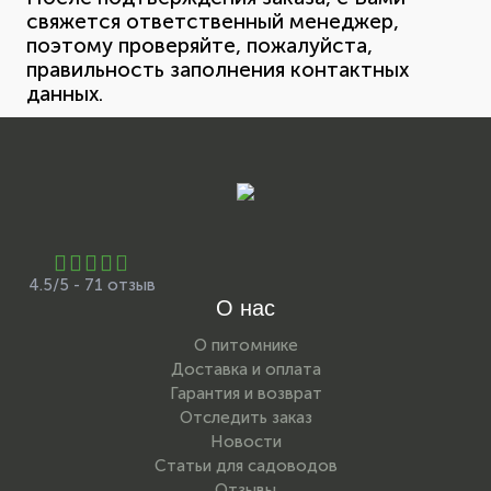
свяжется ответственный менеджер,
поэтому проверяйте, пожалуйста,
правильность заполнения контактных
данных.
4.5/5 - 71 отзыв
О нас
О питомнике
Доставка и оплата
Гарантия и возврат
Отследить заказ
Новости
Статьи для садоводов
Отзывы