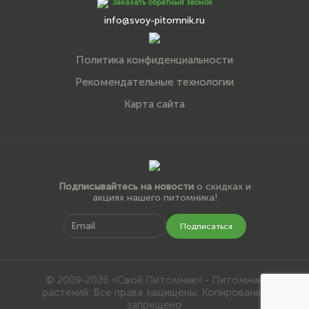
Заказать обратный звонок
info@svoy-pitomnik.ru
Политика конфиденциальности
Рекомендательные технологии
Карта сайта
Подписывайтесь на новости
о скидках и
акциях нашего питомника!
Подписаться
© 2009-2026 «Свой Питомник» - Питомник
растений. Все права защищены. Копирование
запрещено