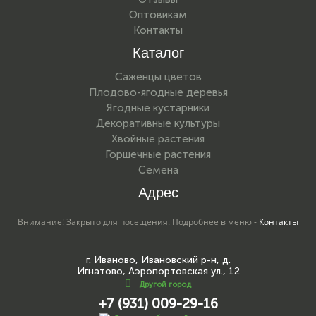
Оптовикам
Контакты
Каталог
Саженцы цветов
Плодово-ягодные деревья
Ягодные кустарники
Декоративные культуры
Хвойные растения
Горшечные растения
Семена
Адрес
Внимание! Закрыто для посещения. Подробнее в меню -
Контакты
г. Иваново, Ивановский р-н, д.
Игнатово, Аэропортовская ул., 12
Другой город
+7 (931) 009-29-16