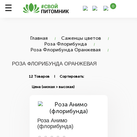
0
Главная
Саженцы цветов
Роза Флорибунда
Роза Флорибунда Оранжевая
РОЗА ФЛОРИБУНДА ОРАНЖЕВАЯ
12 Товаров I Сортировать:
Роза Анимо
(флорибунда)