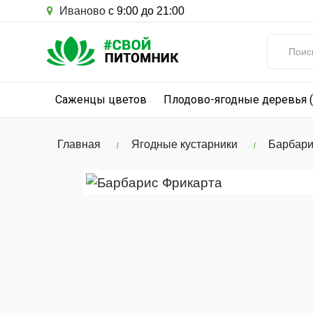
Иваново
с 9:00 до 21:00
Саженцы цветов
Плодово-ягодные деревья 
Главная
Ягодные кустарники
Барбари