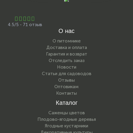
4.5/5 - 71 отзыв
О нас
О питомнике
Доставка и оплата
Гарантия и возврат
Отследить заказ
Новости
Статьи для садоводов
Отзывы
Оптовикам
Контакты
Каталог
Саженцы цветов
Плодово-ягодные деревья
Ягодные кустарники
Декоративные культуры