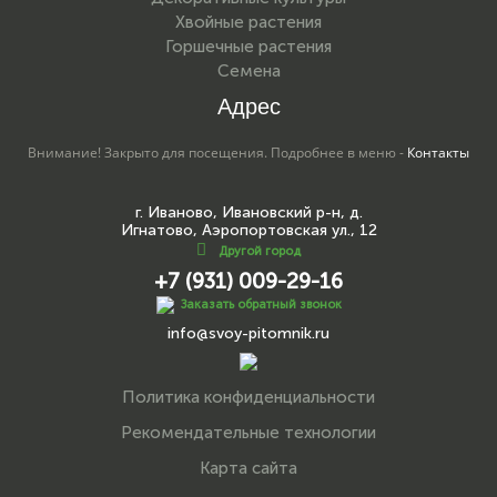
Хвойные растения
Горшечные растения
Семена
Адрес
Внимание! Закрыто для посещения. Подробнее в меню -
Контакты
г. Иваново, Ивановский р-н, д.
Игнатово, Аэропортовская ул., 12
Другой город
+7 (931) 009-29-16
Заказать обратный звонок
info@svoy-pitomnik.ru
Политика конфиденциальности
Рекомендательные технологии
Карта сайта