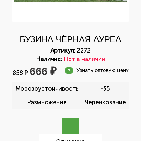
БУЗИНА ЧЁРНАЯ АУРЕА
Артикул:
2272
Наличие:
Нет в наличии
666 ₽
Узнать оптовую цену
?
858 ₽
Морозоустойчивость
-35
Размножение
Черенкование